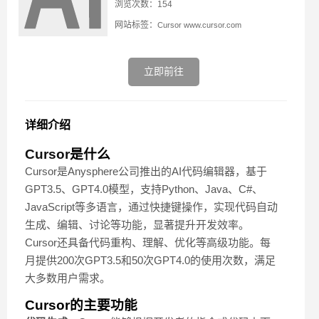
浏览次数：154
网站标签：
Cursor
www.cursor.com
立即前往
详细介绍
Cursor
是什么
Cursor是Anysphere公司推出的AI代码编辑器，基于
GPT3.5、GPT4.0模型，支持Python、Java、C#、
JavaScript等多语言，通过快捷键操作，实现代码自动
生成、编辑、讨论等功能，显著提升开发效率。
Cursor还具备代码重构、理解、优化等高级功能。每
月提供200次GPT3.5和50次GPT4.0的使用次数，满足
大多数用户需求。
Cursor的主要功能