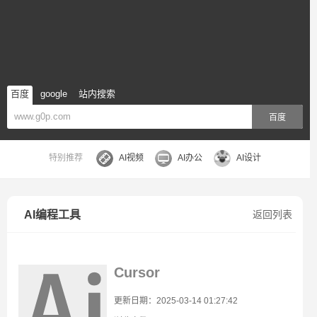
百度
google
站内搜索
百度
特别推荐
AI视频
AI办公
AI设计
AI编程工具
返回列表
Cursor
更新日期：2025-03-14 01:27:42