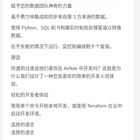
赋予您的数据团队神奇的力量
毫不费力地集成和同步来自第 3 方来源的数据。
使用 Python、SQL 和 R构建实时和批处理管道以转换
数据。
在不失眠的情况下运行、监控和编排数千个管道。
建造
你遇到过谁说他们喜欢在 Airflow 中开发吗？这就是为
什么我们设计了一种您会喜欢的简单的开发人员体
验。
轻松的开发者体验
使用单个命令开始本地开发，或使用 Terraform 在云中
启动开发环境。
选择的语言
选择的语言