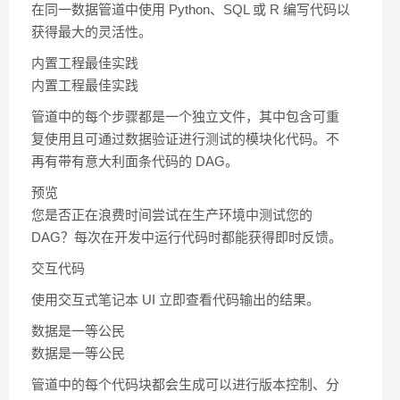
在同一数据管道中使用 Python、SQL 或 R 编写代码以
获得最大的灵活性。
内置工程最佳实践
内置工程最佳实践
管道中的每个步骤都是一个独立文件，其中包含可重
复使用且可通过数据验证进行测试的模块化代码。不
再有带有意大利面条代码的 DAG。
预览
您是否正在浪费时间尝试在生产环境中测试您的
DAG？每次在开发中运行代码时都能获得即时反馈。
交互代码
使用交互式笔记本 UI 立即查看代码输出的结果。
数据是一等公民
数据是一等公民
管道中的每个代码块都会生成可以进行版本控制、分