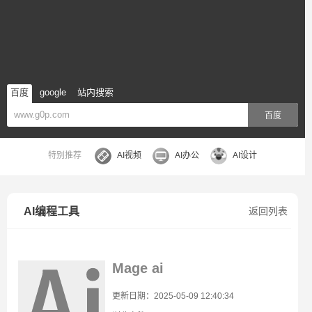
百度
google
站内搜索
百度
特别推荐
AI视频
AI办公
AI设计
AI编程工具
返回列表
Mage ai
更新日期：2025-05-09 12:40:34