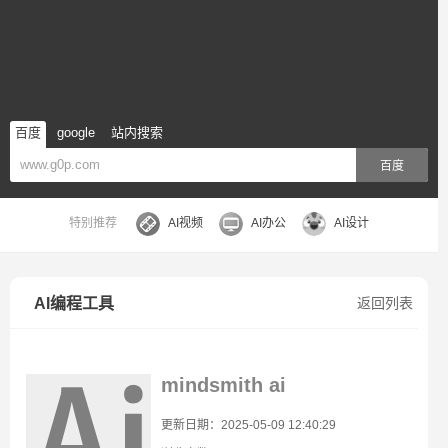
百度
google
站内搜索
百度
特别推荐
AI视频
AI办公
AI设计
AI编程工具
返回列表
mindsmith ai
更新日期：2025-05-09 12:40:29