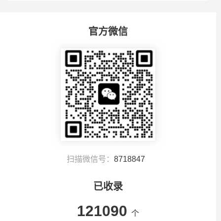
官方微信
扫描微信号：
8718847
已收录
121090
个