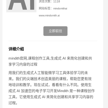
浏览次数：1118
网站标签：
mindsmithai
www.mindsmith.ai
立即前往
详细介绍
mindith官网,课程创作工具,生成式 AI 来简化创建和共
享学习内容的过程
用我们的生成式人工智能微学习工具体验学习的未
来。我们的尖端技术创造美丽的课程，帮助您更有效
地培训和教学。现在试试，看看有什么不同。使用生
成式 AI 加速您的电子学习开发Mindith 是一种课程创作
工具，它使用生成式 AI 来简化创建和共享学习内容的
过程。