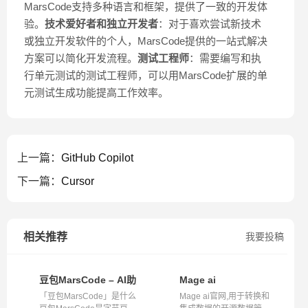
MarsCode支持多种语言和框架，提供了一致的开发体
验。
技术爱好者和独立开发者
：对于喜欢尝试新技术
或独立开发软件的个人，MarsCode提供的一站式解决
方案可以简化开发流程。
测试工程师
：需要编写和执
行单元测试的测试工程师，可以用MarsCode扩展的单
元测试生成功能提高工作效率。
上一篇：
GitHub Copilot
下一篇：
Cursor
相关推荐
我要投稿
豆包MarsCode – AI助力的高效编程助手
Mage ai
「豆包MarsCode」是什么
Mage ai官网,用于转换和