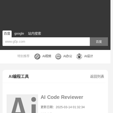
百度
google
站内搜索
百度
特别推荐
AI视频
AI办公
AI设计
AI编程工具
返回列表
AI Code Reviewer
更新日期：2025-03-14 01:32:34