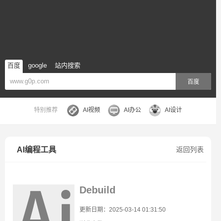
百度
google
站内搜索
百度
特别推荐
AI视频
AI办公
AI设计
AI编程工具
返回列表
Debuild
更新日期：2025-03-14 01:31:50