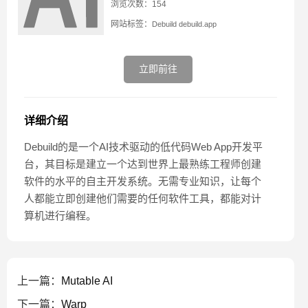
浏览次数：154
网站标签：
Debuild
debuild.app
立即前往
详细介绍
Debuild的是一个AI技术驱动的低代码Web App开发平
台，其目标是建立一个达到世界上最熟练工程师创建
软件的水平的自主开发系统。无需专业知识，让每个
人都能立即创建他们需要的任何软件工具，都能对计
算机进行编程。
上一篇：
Mutable AI
下一篇：
Warp