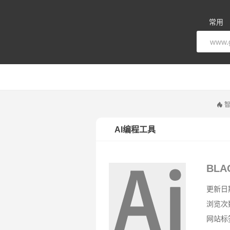
常用
智
AI编程工具
BLA
更新日期：
浏览次
网站标