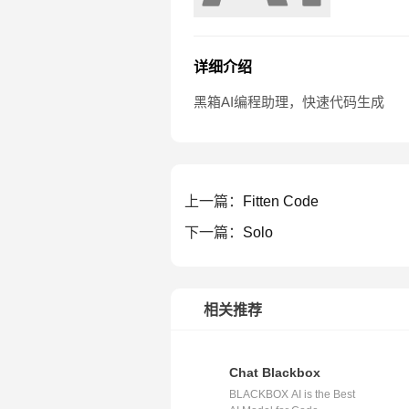
详细介绍
黑箱AI编程助理，快速代码生成
上一篇：
Fitten Code
下一篇：
Solo
相关推荐
Chat Blackbox
BLACKBOX AI is the Best