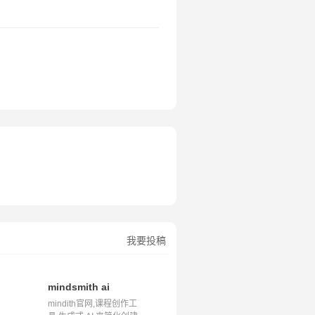
我要投稿
mindsmith ai
mindith官网,课程创作工