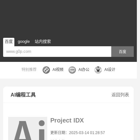
百度
google
站内搜索
百度
特别推荐
AI视频
AI办公
AI设计
AI编程工具
返回列表
Project IDX
更新日期：2025-03-14 01:28:57