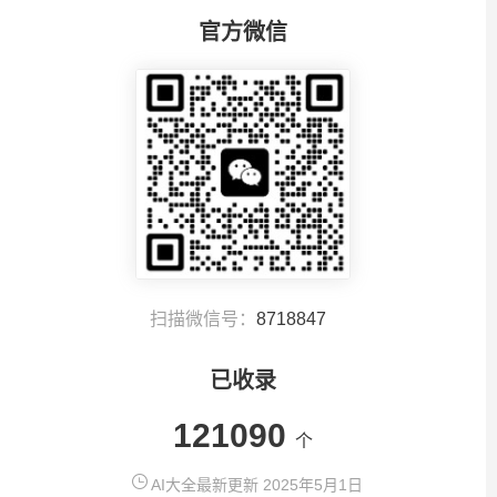
官方微信
扫描微信号：
8718847
已收录
121090
个
AI大全最新更新 2025年5月1日