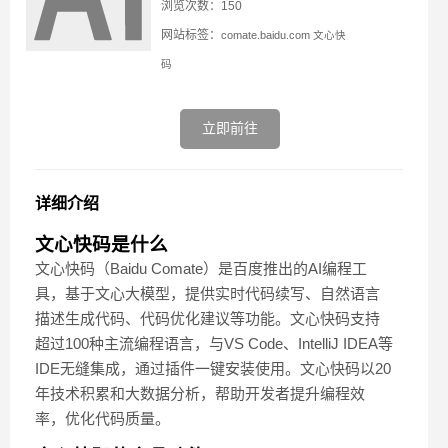
浏览次数：150
网站标签：
comate.baidu.com
文心快
码
立即前往
详细介绍
文心快码是什么
文心快码（Baidu Comate）是百度推出的AI编程工
具，基于文心大模型，提供实时代码续写、自然语言
描述生成代码、代码优化建议等功能。文心快码支持
超过100种主流编程语言，与VS Code、IntelliJ IDEA等
IDE无缝集成，通过插件一键安装使用。文心快码以20
年技术积累和大数据分析，帮助开发者提升编程效
率，优化代码质量。