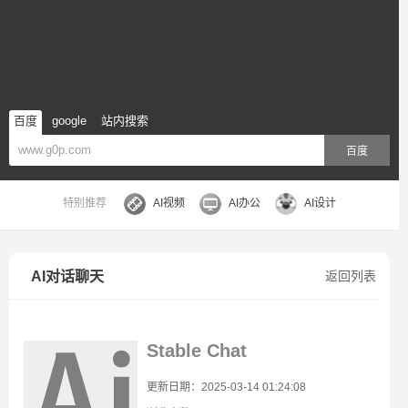
百度
google
站内搜索
百度
特别推荐
AI视频
AI办公
AI设计
AI对话聊天
返回列表
Stable Chat
更新日期：2025-03-14 01:24:08