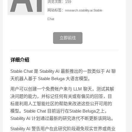
浏览次数：159
网站标签：
research.stability.ai
Stable
Chat
立即前往
详细介绍
Stable Chat 是 Stability AI 最新推出的一款类似于 AI 聊
天机器人基于 Stable Beluga 大语言模型。
用户可以创建一个免费帐户来与 LLM 聊天，测试其解
决问题的能力，并标记任何有关或有偏见的回答，目
标是利用人工智能社区的帮助来改进这些公开可用的
模型。Stable Chat 目前运行在Stable Beluga之上，
Stability AI 计划通过最新的研究迭代不断更新该网站。
Stability AI 警告用户在此研究阶段避免现实世界或商业