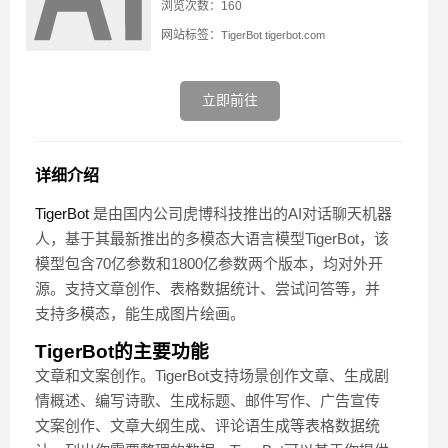
浏览次数：160
网站标签：
TigerBot
tigerbot.com
立即前往
详细介绍
TigerBot
是由国内公司虎博科技推出的AI对话聊天机器
人，基于其最新推出的多模态大语言模型TigerBot，该
模型包含70亿参数和1800亿参数两个版本，均对外开
源。支持文章创作、表格数据统计、尝试问答等，并
支持多模态，能生成图片绘画。
TigerBot的主要功能
文章和文案创作。TigerBot支持场景创作文章、生成剧
情概述、编写诗歌、生成标题、邮件写作、广告宣传
文案创作、文章大纲生成、评论语生成等表格数据统