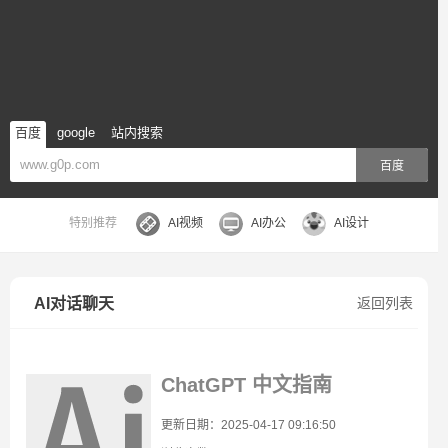
百度
google
站内搜索
百度
特别推荐
AI视频
AI办公
AI设计
AI对话聊天
返回列表
ChatGPT 中文指南
更新日期：2025-04-17 09:16:50