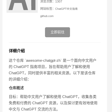
浏览次数：1307
网站标签：
ChatGPT中文指南
github.com
立即前往
详细介绍
这个仓库 `awesome-chatgpt-zh` 是一个面向中文用户
的 ChatGPT 指南项目，旨在帮助用户了解和使用
ChatGPT，同时提供丰富的相关资源。以下是该仓库
的详细介绍：
仓库概述
目标：帮助中文用户了解和使用 ChatGPT，收集各类
免费和付费的 ChatGPT 资源，以及探讨更有效地使用
中文与 ChatGPT 交流的方法。