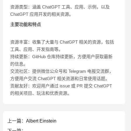
资源类型：涵盖 ChatGPT 工具、应用、示例，以及
ChatGPT 应用开发的相关资源。
主要功能和特点
资源丰富：收集了大量与 ChatGPT 相关的资源，包括
工具、应用、开发指南等。
持续更新：GitHub 仓库持续更新，方便用户获取最新
的信息。
交流社区：提供微信公众号和 Telegram 电报交流群，
方便用户交流 ChatGPT 相关资源和日常使用话题。
贡献友好：欢迎用户通过 issue 或 PR 提交 ChatGPT
的相关项目、玩法和优质资源。
上一篇：
Albert Einstein
下一篇：