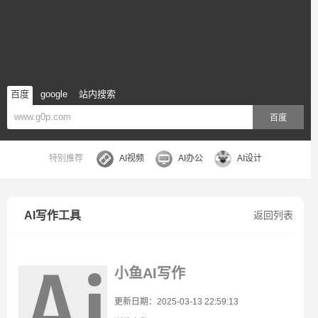
百度
google
站内搜索
百度
特别推荐
AI视频
AI办公
AI设计
AI写作工具
返回列表
小鱼AI写作
更新日期：2025-03-13 22:59:13