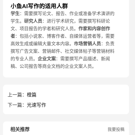
小鱼AI写作的适用人群
学生
：需要撰写论文、报告、作业或准备学术演讲的
学生。
研究人员
：进行学术研究，需要撰写科研论
文、项目报告的学者和研究人员。
作家和内容创作
者
：包括小说家、博客作者、自媒体运营者等，需要
高效生成或编辑大量文本内容。
市场营销人员
：负责
撰写广告文案、营销邮件、社交媒体帖子等营销材料
的专业人员。
企业文案
：需要撰写产品描述、新闻
稿、公司报告等商业文档的企业文案人员。
上一篇：
橙篇
下一篇：
光速写作
相关推荐
我要投稿