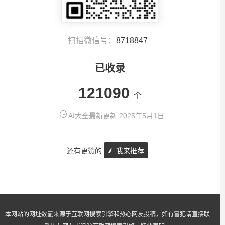
扫描微信号：
8718847
已收录
121090
个
AI大全最新更新 2025年5月1日
还有更赞的
我来推荐
本网站的网址数氢来源于互联网搜索引擎和热心网友投稿，如有冒犯请直接联