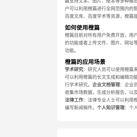
篇支持文本、图片、绘本等多种模
户可以利用橙篇进行全网范围内的
百度文库、百度学术等资源，橙篇
如何使用橙篇
橙篇目前对所有用户免费开放，用户可
的功能或者上传文件、图片、网址等
功能。
橙篇的应用场景
学术研究
：研究人员可以使用橙篇
可以利用橙篇的长文生成和编辑功
行学术研究。
企业文档管理
：企业
收集市场数据，生成分析报告，以
法律工作
：法律专业人士可以利用
编写新闻稿件。
个人知识管理
：个