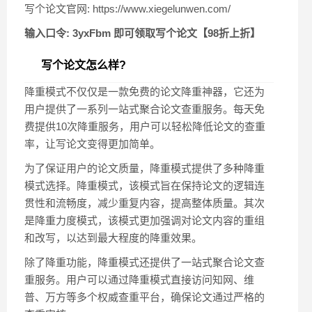
写个论文官网: https://www.xiegelunwen.com/
输入口令: 3yxFbm 即可领取写个论文【98折上折】
写个论文怎么样?
降重模式不仅仅是一款免费的论文降重神器，它还为
用户提供了一系列一站式聚合论文查重服务。每天免
费提供10次降重服务，用户可以轻松降低论文的查重
率，让写论文变得更加简单。
为了保证用户的论文质量，降重模式提供了多种降重
模式选择。降重模式，该模式旨在保持论文的逻辑连
贯性和流畅度，减少重复内容，提高整体质量。其次
是降重力度模式，该模式更加强调对论文内容的重组
和改写，以达到最大程度的降重效果。
除了降重功能，降重模式还提供了一站式聚合论文查
重服务。用户可以通过降重模式直接访问知网、维
普、万方等多个权威查重平台，确保论文通过严格的