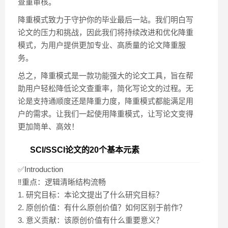
查重审核。
降重模式致力于守护你的毕业最后一站。我们明白写
论文的压力和挑战，因此我们将持续改进和优化降重
模式，为用户提供更加专业、高质量的论文降重服
务。
总之，降重模式是一款功能强大的论文工具，旨在帮
助用户轻松降低论文查重率，简化写论文的过程。无
论是支持通顺度还是降重力度，降重模式都能满足用
户的需求。让我们一起使用降重模式，让写论文变得
更加简单、高效！
SCI/SSCI论文的20个基本元素
✅Introduction
‼️重点：逻辑清晰结构流畅
1. 研究目标：本论文提出了什么研究目标？
2. 原创价值：有什么原创价值？如何区别于前作？
3. 意义贡献：该原创价值有什么重要意义？