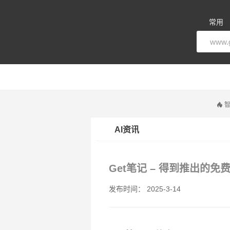
常用
智
AI资讯
Get笔记 – 得到推出的免
发布时间： 2025-3-14