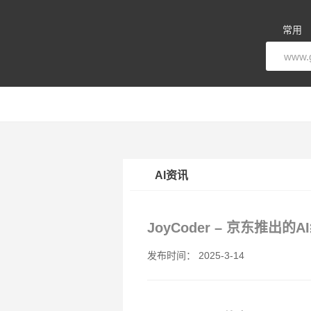
常用
AI资讯
JoyCoder – 京东推出的
发布时间： 2025-3-14