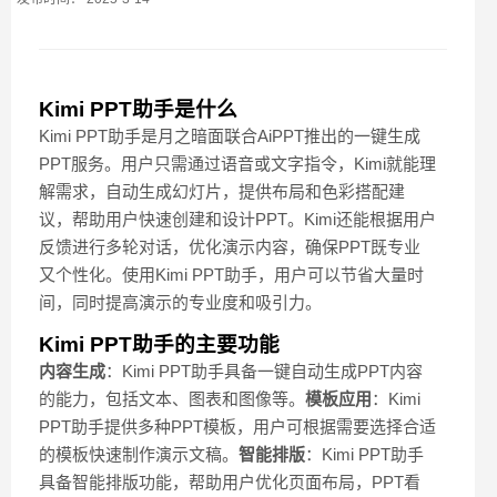
Kimi PPT助手是什么
Kimi PPT助手是月之暗面联合AiPPT推出的一键生成
PPT服务。用户只需通过语音或文字指令，Kimi就能理
解需求，自动生成幻灯片，提供布局和色彩搭配建
议，帮助用户快速创建和设计PPT。Kimi还能根据用户
反馈进行多轮对话，优化演示内容，确保PPT既专业
又个性化。使用Kimi PPT助手，用户可以节省大量时
间，同时提高演示的专业度和吸引力。
Kimi PPT助手的主要功能
内容生成
：Kimi PPT助手具备一键自动生成PPT内容
的能力，包括文本、图表和图像等。
模板应用
：Kimi
PPT助手提供多种PPT模板，用户可根据需要选择合适
的模板快速制作演示文稿。
智能排版
：Kimi PPT助手
具备智能排版功能，帮助用户优化页面布局，PPT看