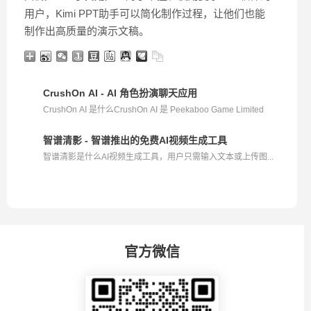
用户，Kimi PPT助手可以简化制作过程，让他们也能
制作出高质量的演示文稿。
CrushOn AI - AI 角色扮演聊天应用
CrushOn AI 是什么CrushOn AI 是 Peekaboo Game Limited
推...
智谱清影 - 智谱推出的免费AI视频生成工具
智谱清影是什么AI视频生成工具，用户只需输入文本或上传图...
官方微信