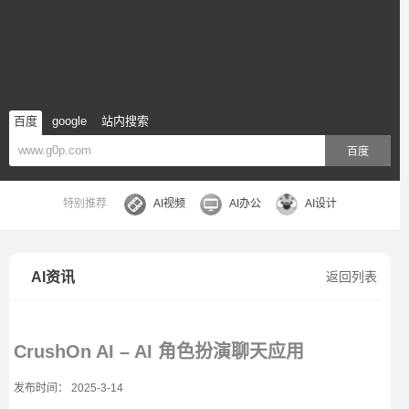
百度
google
站内搜索
百度
特别推荐
AI视频
AI办公
AI设计
AI资讯
返回列表
CrushOn AI – AI 角色扮演聊天应用
发布时间： 2025-3-14