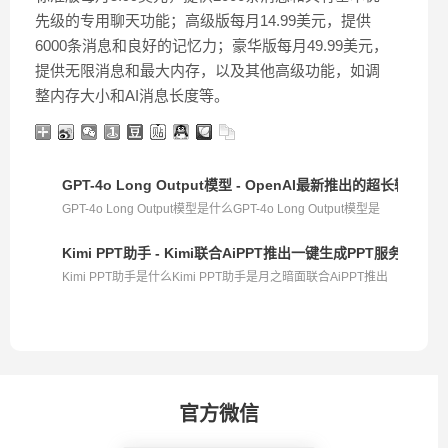
先级的专用聊天功能；高级版每月14.99美元，提供
6000条消息和良好的记忆力；豪华版每月49.99美元，
提供无限消息和最大内存，以及其他高级功能，如调
整内存大小和AI消息长度等。
GPT-4o Long Output模型 - OpenAI最新推出的超长输出模
GPT-4o Long Output模型是什么GPT-4o Long Output模型是
Ope...
Kimi PPT助手 - Kimi联合AiPPT推出一键生成PPT服务
Kimi PPT助手是什么Kimi PPT助手是月之暗面联合AiPPT推出
的...
官方微信