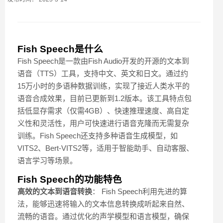
Fish Speech是什么
Fish Speech是一款由Fish Audio开发的开源的文本到
语音（TTS）工具，支持中文、英文和日文。通过约
15万小时的多语种数据训练，实现了接近人类水平的
语音合成效果，目前已更新到1.2版本。该工具特点包
括低显存需求（仅需4GB）、快速推理速度、高自定
义性和灵活性，用户可快速进行语音克隆而无需复杂
训练。Fish Speech还支持多种语音生成模型，如
VITS2、Bert-VITS2等，适用于智能助手、自动客服、
语言学习等场景。
Fish Speech的功能特色
高效的文本到语音转换
： Fish Speech利用先进的算
法，能够迅速将输入的文本信息转换成听起来自然、
流畅的语音。通过优化的声学模型和语言模型，确保