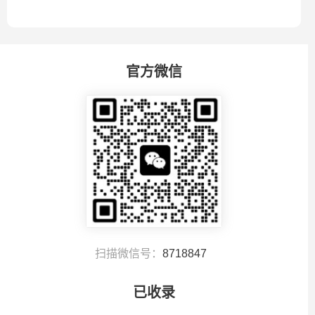
官方微信
扫描微信号：
8718847
已收录