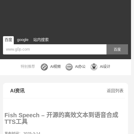
百度
google
站内搜索
百度
特别推荐
AI视频
AI办公
AI设计
AI资讯
返回列表
Fish Speech – 开源的高效文本到语音合成
TTS工具
发布时间： 2025-3-14