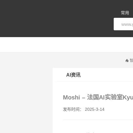
常用
智
AI资讯
Moshi – 法国AI实验室
发布时间： 2025-3-14