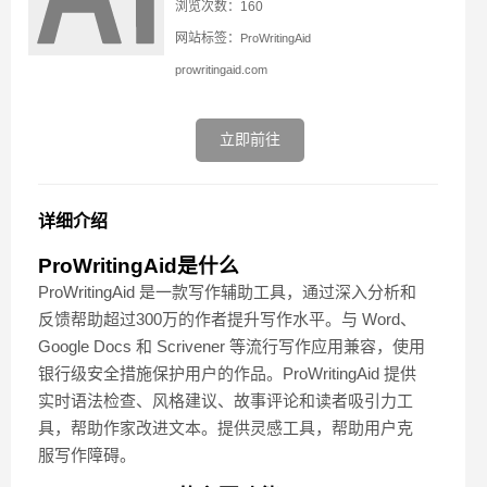
浏览次数：160
网站标签：
ProWritingAid
prowritingaid.com
立即前往
详细介绍
ProWritingAid是什么
ProWritingAid 是一款写作辅助工具，通过深入分析和
反馈帮助超过300万的作者提升写作水平。与 Word、
Google Docs 和 Scrivener 等流行写作应用兼容，使用
银行级安全措施保护用户的作品。ProWritingAid 提供
实时语法检查、风格建议、故事评论和读者吸引力工
具，帮助作家改进文本。提供灵感工具，帮助用户克
服写作障碍。