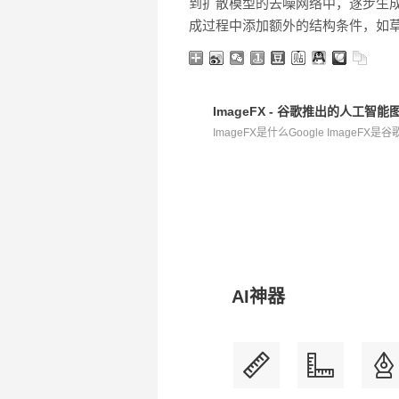
到扩散模型的去噪网络中，逐步生
成过程中添加额外的结构条件，如
ImageFX - 谷歌推出的人工智
ImageFX是什么Google ImageFX
AI神器