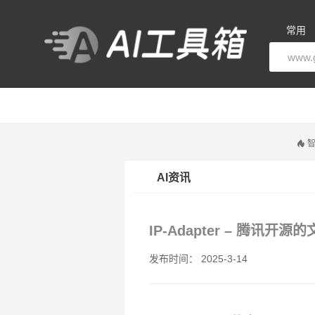
常用
智
AI资讯
IP-Adapter – 腾讯
发布时间： 2025-3-14