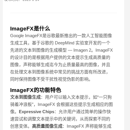
ImageFX是什么
Google ImageFX是谷歌最新推出的一款人工智能图像
生成工具，基于谷歌的 DeepMind 实验室开发的一个
先进的文本到图像的生成模型 — Imagen 2。ImageFX
的设计目的是根据用户提供的文本提示生成高质量的
图像，声称能够生成迄今为止质量最高的图像，并且
在处理文本到图像系统中常见的挑战方面有所改进，
同时保持图像不受干扰性视觉伪影的影响。
ImageFX的功能特色
文本到图像生成
：用户可以输入文本提示，如“一只狗
骑着冲浪板”，ImageFX 会根据这些提示生成相应的图
像。
Expressive Chips
：允许用户通过简单的操作快
速尝试和调整文本提示中的关键词，从而探索不同的
创意变体。
高质量图像生成
：ImageFX 声称能够生成