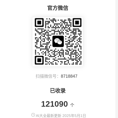
官方微信
扫描微信号：
8718847
已收录
121090
个
AI大全最新更新 2025年5月1日