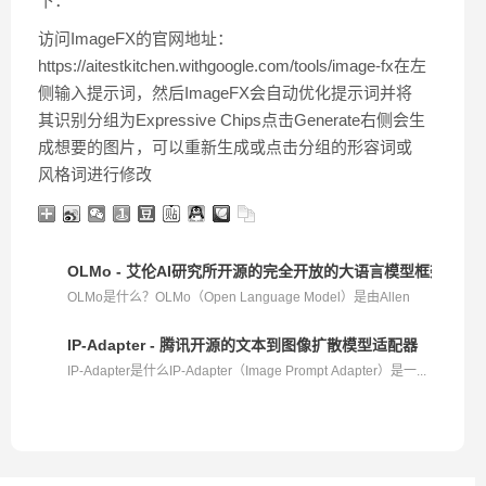
下：
访问ImageFX的官网地址：
https://aitestkitchen.withgoogle.com/tools/image-fx在左
侧输入提示词，然后ImageFX会自动优化提示词并将
其识别分组为Expressive Chips点击Generate右侧会生
成想要的图片，可以重新生成或点击分组的形容词或
风格词进行修改
OLMo - 艾伦AI研究所开源的完全开放的大语言模型框架
OLMo是什么？OLMo（Open Language Model）是由Allen
AI（AI...
IP-Adapter - 腾讯开源的文本到图像扩散模型适配器
IP-Adapter是什么IP-Adapter（Image Prompt Adapter）是一...