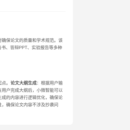
时确保论文的质量和学术规范。该
书、答辩PPT、实验报告等多种
起点。
论文大纲生成
：根据用户输
在用户完成大纲后，小微智能可以
生成的内容进行逻辑优化，确保论
性，确保论文内容不涉及抄袭问
。