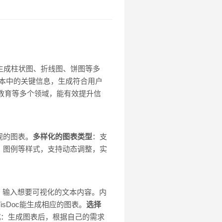
持生成柱状图、折线图、饼图等多
别文本中的关键信息，生成符合用户
和教育等多个领域，能有效提升信
观的图表。
多样化的图表类型
：支
、图例等样式，支持动态调整，实
，输入想要可视化的文本内容。内
sDoc能生成相应的图表。
选择
式
：生成图表后，根据自己的需求