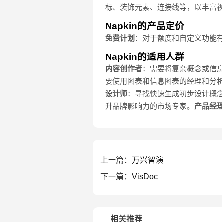
标、装饰元素、连接线等，以丰富
Napkin的产品定价
免费计划
：对于额度和自定义功能有使
Napkin的适用人群
内容创作者
：需要将复杂概念或信
要使用图表和信息图表的经理和分
设计师
：寻找快速生成初步设计概
升品牌影响力的市场专家。
产品经
上一篇：
万兴智演
下一篇：
VisDoc
相关推荐