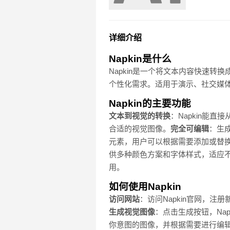
详细介绍
Napkin是什么
Napkin是一个将文本内容快速转
个性化需求。适用于演示、社交媒
Napkin的主要功能
文本到视觉的转换
：Napkin能
合适的视觉图像。
完全可编辑
：生
元素，用户可以根据需要添加或替
供多种颜色方案和字体样式，适应
用。
如何使用Napkin
访问网站
：访问Napkin官网，注
生成视觉图像
：点击生成按钮，Na
你意图的图像，并根据需要进行编