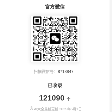
官方微信
扫描微信号：
8718847
已收录
121090
个
AI大全最新更新 2025年5月1日