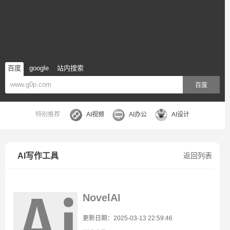
百度
google
站内搜索
百度
特别推荐
AI视频
AI办公
AI设计
AI写作工具
返回列表
NovelAI
更新日期：2025-03-13 22:59:46