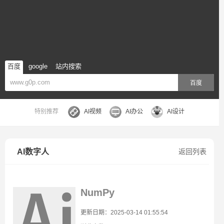
百度
google
站内搜索
百度
特别推荐
AI视频
AI办公
AI设计
AI数字人
返回列表
NumPy
更新日期：2025-03-14 01:55:54