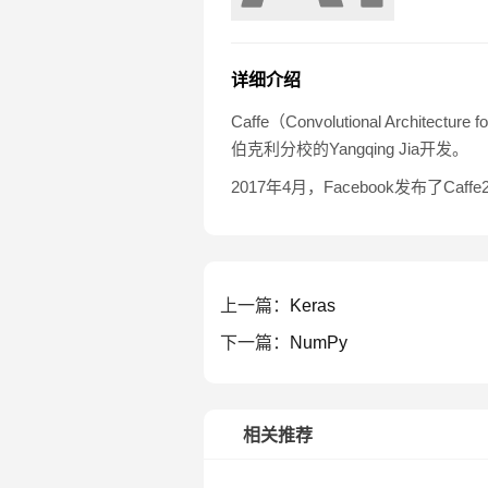
详细介绍
Caffe（Convolutional Arch
伯克利分校的Yangqing Jia开发。
2017年4月，Facebook发布了C
上一篇：
Keras
下一篇：
NumPy
相关推荐