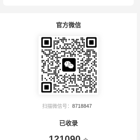
RENDERING数字人库是...
大的数字人相...
官方微信
扫描微信号：
8718847
已收录
121090