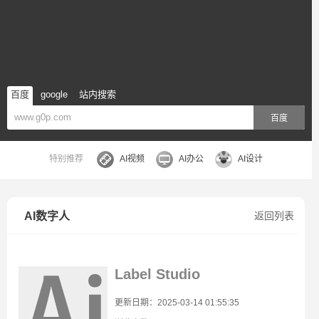
百度
google
站内搜索
百度
特别推荐
AI视频
AI办公
AI设计
AI数字人
返回列表
Label Studio
更新日期：2025-03-14 01:55:35