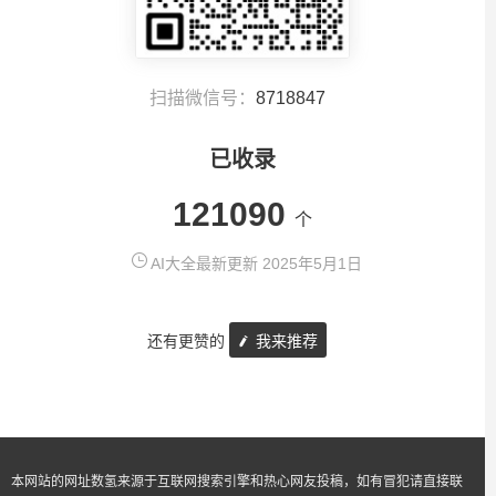
扫描微信号：
8718847
已收录
121090
个
AI大全最新更新 2025年5月1日
还有更赞的
我来推荐
本网站的网址数氢来源于互联网搜索引擎和热心网友投稿，如有冒犯请直接联