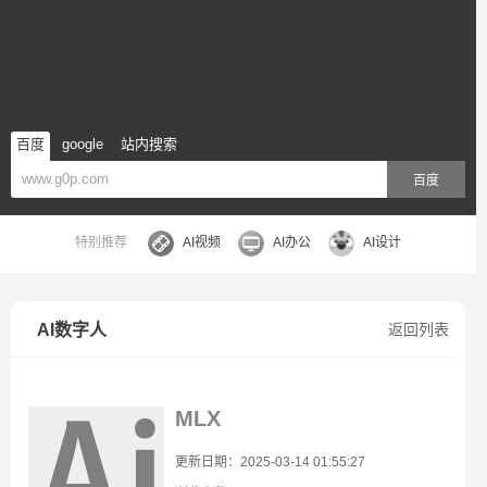
百度
google
站内搜索
百度
特别推荐
AI视频
AI办公
AI设计
AI数字人
返回列表
MLX
更新日期：2025-03-14 01:55:27