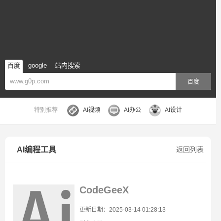
百度
google
站内搜索
百度
特别推荐
AI视频
AI办公
AI设计
AI编程工具
返回列表
CodeGeeX
更新日期：2025-03-14 01:28:13