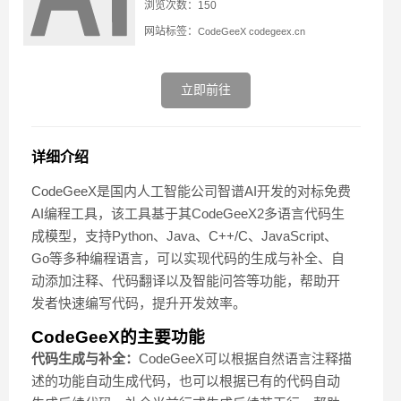
浏览次数：150
网站标签：
CodeGeeX
codegeex.cn
立即前往
详细介绍
CodeGeeX是国内人工智能公司智谱AI开发的对标免费
AI编程工具，该工具基于其CodeGeeX2多语言代码生
成模型，支持Python、Java、C++/C、JavaScript、
Go等多种编程语言，可以实现代码的生成与补全、自
动添加注释、代码翻译以及智能问答等功能，帮助开
发者快速编写代码，提升开发效率。
CodeGeeX的主要功能
代码生成与补全：
CodeGeeX可以根据自然语言注释描
述的功能自动生成代码，也可以根据已有的代码自动