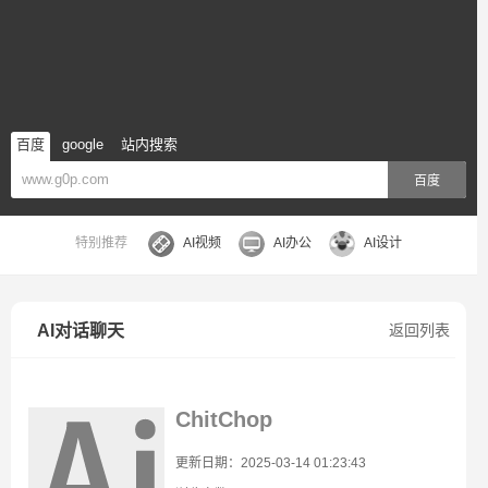
百度
google
站内搜索
百度
特别推荐
AI视频
AI办公
AI设计
AI对话聊天
返回列表
ChitChop
更新日期：2025-03-14 01:23:43