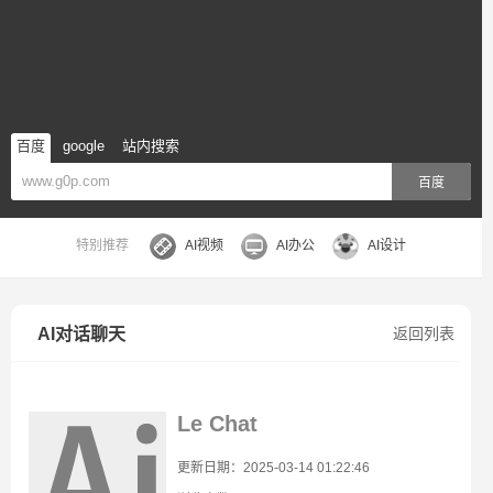
百度
google
站内搜索
百度
特别推荐
AI视频
AI办公
AI设计
AI对话聊天
返回列表
Le Chat
更新日期：2025-03-14 01:22:46