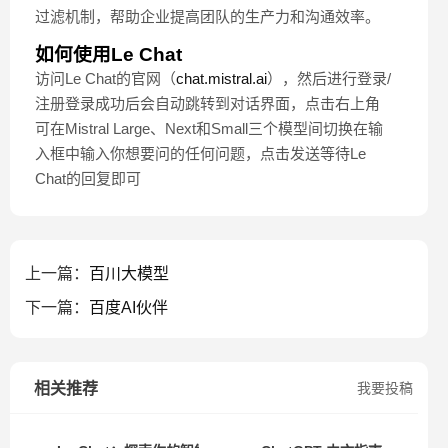
过滤机制，帮助企业提高团队的生产力和沟通效率。
如何使用Le Chat
访问Le Chat的官网（
chat.mistral.ai
），然后进行登录/
注册登录成功后会自动跳转到对话界面，点击右上角
可在Mistral Large、Next和Small三个模型间切换在输
入框中输入你想要问的任何问题，点击发送等待Le
Chat的回复即可
上一篇：
百川大模型
下一篇：
百度AI伙伴
相关推荐
我要投稿