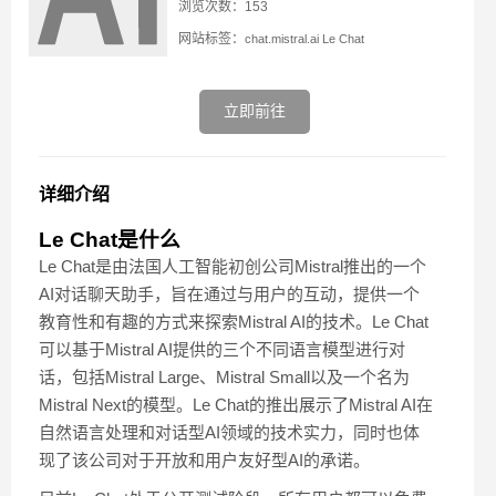
浏览次数：153
网站标签：
chat.mistral.ai
Le Chat
立即前往
详细介绍
Le Chat是什么
Le Chat是由法国人工智能初创公司Mistral推出的一个
AI对话聊天助手，旨在通过与用户的互动，提供一个
教育性和有趣的方式来探索Mistral AI的技术。Le Chat
可以基于Mistral AI提供的三个不同语言模型进行对
话，包括Mistral Large、Mistral Small以及一个名为
Mistral Next的模型。Le Chat的推出展示了Mistral AI在
自然语言处理和对话型AI领域的技术实力，同时也体
现了该公司对于开放和用户友好型AI的承诺。