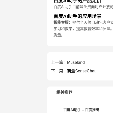
百度AI助手的产品定价
百度AI助手目前是免费向用户开放
百度AI助手的应用场景
智能客服
：提供全天候自动化客户
学习和教学，提高教育效率和质量
质量。
上一篇：
Museland
下一篇：
商量SenseChat
相关推荐
百度AI助手 – 百度推出的在线