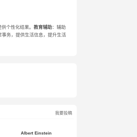
提供个性化结果。
教育辅助
：辅助
常事务，提供生活信息，提升生活
我要投稿
Albert Einstein