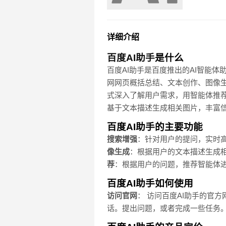
详细介绍
百度AI助手
是什么
百度AI助手是百度推出的AI智能
网网页概括总结、文本创作、图像生
式深入了解用户需求，用智能体推
基于文本描述生成相关图片，丰富信
百度AI助手的主要功能
搜索增强
：针对用户的提问，实时
像生成
：根据用户的文本描述生成
荐
：根据用户的问题，推荐智能体
百度AI助手如何使用
访问官网
： 访问百度AI助手的官方
话。提出问题，或者完成一些任务