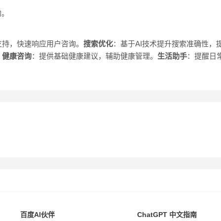
的。
支持，快速响应用户咨询。
搜索优化
：基于AI技术提升搜索准确性，
。
健康咨询
：提供基础健康建议，辅助健康管理。
生活助手
：提醒日
聊天机器人
百度AI伙伴
ChatGPT 中文指南