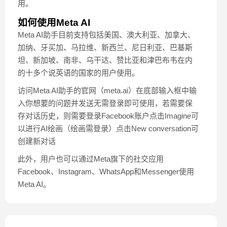
用。
如何使用Meta AI
Meta AI助手目前支持包括美国、澳大利亚、加拿大、
加纳、牙买加、马拉维、新西兰、尼日利亚、巴基斯
坦、新加坡、南非、乌干达、赞比亚和津巴布韦在内
的十多个说英语的国家的用户使用。
访问Meta AI助手的官网（meta.ai）在底部输入框中输
入你想要的问题并发送无需登录即可使用，若需要保
存对话历史，则需要登录Facebook账户点击Imagine可
以进行AI绘画（绘画需登录）点击New conversation可
创建新对话
此外，用户也可以通过Meta旗下的社交应用
Facebook、Instagram、WhatsApp和Messenger使用
Meta AI。