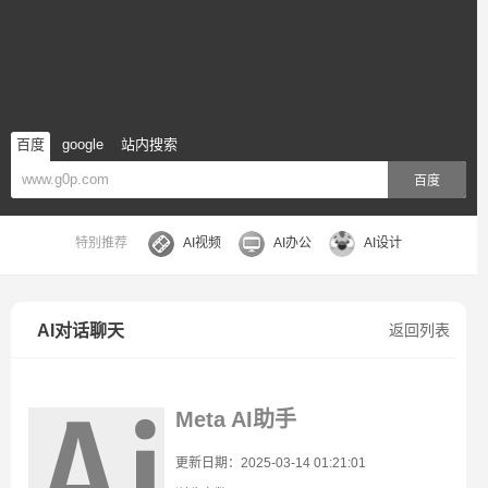
百度
google
站内搜索
百度
特别推荐
AI视频
AI办公
AI设计
AI对话聊天
返回列表
Meta AI助手
更新日期：2025-03-14 01:21:01