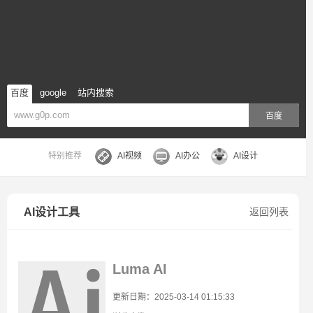
百度
google
站内搜索
百度
特别推荐
AI视频
AI办公
AI设计
AI设计工具
返回列表
Luma AI
更新日期：2025-03-14 01:15:33