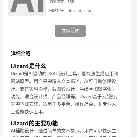
浏览次数：155
网站标签：
Uizard
uizard.io
立即前往
详细介绍
Uizard
是什么
Uizard是AI驱动的UX/UI设计工具，能快速生成应用和
网站原型。用户只需输入文本描述，AI可自动创建设
计。支持实时协作、截图转设计、手绘草图数字化等
功能，适合设计师、产品经理等。Uizard基于云服务，
无需下载安装，适用于多平台，操作简单，非专业人
士也能快速上手。
Uizard的主要功能
AI辅助设计
：通过简单的文本提示，用户可以快速生