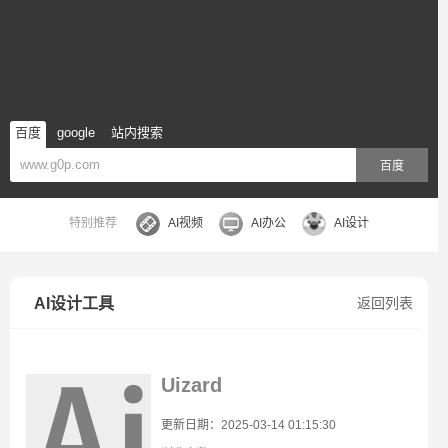
百度
google
站内搜索
百度
特别推荐
AI视频
AI办公
AI设计
AI设计工具
返回列表
Uizard
更新日期：2025-03-14 01:15:30