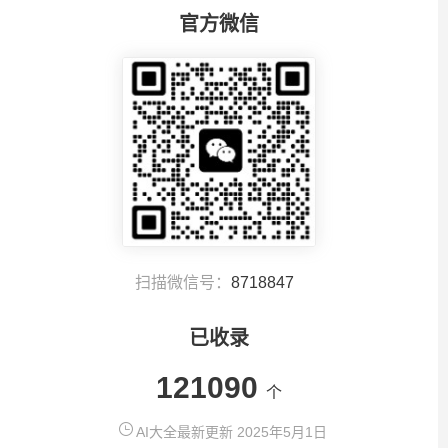
官方微信
扫描微信号：
8718847
已收录
121090
个
AI大全最新更新 2025年5月1日