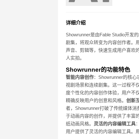
详细介绍
Showrunner是由Fable St
剧集，将观众转变为内容创作者。用户输
声音、剪辑等，快速生成用户喜欢
人实拍。
Showrunner的功能特色
智能内容创作
：Showrunner
视剧场景和连续剧集。这一过程不
度个性化的内容创作体验，用户不
精确反映用户的创意和风格。
创新
者，Showrunner打破了传统
于动画内容的创作，并提供了丰富
纸动画风格。
灵活的内容编辑工具
用户提供了灵活的内容编辑工具。