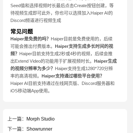
Seed值和选择视频时长最后点击Create按钮创建，等
待视频生成即可此外，你也可以选择加入Haiper AI的
Discord频道进行视频生成
常见问题
Haiper是免费的吗？
Haiper目前是免费使用的，后续
可能会推出付费版本。
Haiper支持生成多长时间的视
频？
Haiper目前支持生成2秒或4秒的视频，后续会推
出Extend Video的功能用于扩展视频时长。
Haiper生成
的视频分辨率为多少？
Haiper支持生成1280*720分辨
率的高清视频。
Haiper支持通过哪些平台使用？
Haiper AI目前支持通过在线网页版、Discord服务器和
iOS移动端App使用。
上一篇：
Morph Studio
下一篇：
Showrunner