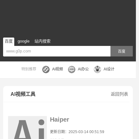
百度
google
站内搜索
百度
特别推荐
AI视频
AI办公
AI设计
AI视频工具
返回列表
Haiper
更新日期：2025-03-14 00:51:59