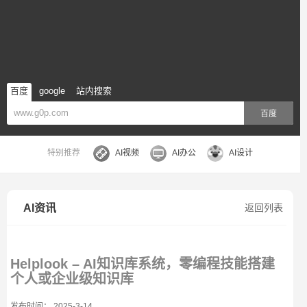
百度
google
站内搜索
百度
特别推荐
AI视频
AI办公
AI设计
AI资讯
返回列表
Helplook – AI知识库系统，零编程技能搭建
个人或企业级知识库
发布时间： 2025-3-14