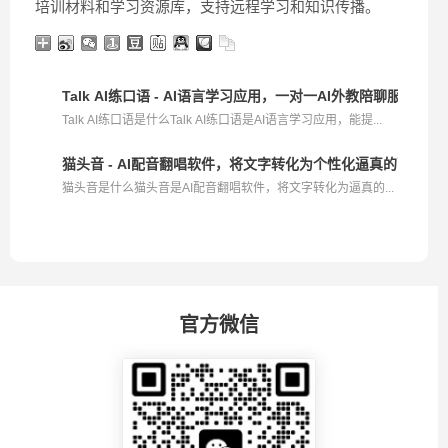
培训材料和学习资源库，支持远程学习和知识传播。
Talk AI练口语 - AI语言学习应用，一对一AI外教陪聊服务
Talk AI练口语是什么Talk AI练口语是AI语言学习应用，能提...
猫头音 - AI配音翻唱软件，将文字转化为个性化逼真的配音效
猫头音是什么猫头音是AI配音翻唱软件，将文字转化为逼真的...
官方微信