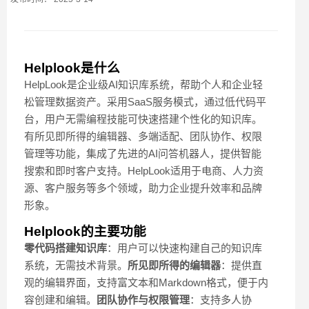
Helplook是什么
HelpLook是企业级AI知识库系统，帮助个人和企业轻
松管理数据资产。采用SaaS服务模式，通过低代码平
台，用户无需编程技能可快速搭建个性化的知识库。
有所见即所得的编辑器、多端适配、团队协作、权限
管理等功能，集成了先进的AI问答机器人，提供智能
搜索和即时客户支持。HelpLook适用于电商、人力资
源、客户服务等多个领域，助力企业提升效率和品牌
形象。
Helplook的主要功能
零代码搭建知识库
：用户可以快速构建自己的知识库
系统，无需技术背景。
所见即所得的编辑器
：提供直
观的编辑界面，支持富文本和Markdown格式，便于内
容创建和编辑。
团队协作与权限管理
：支持多人协