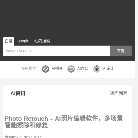
百度
google
站内搜索
百度
特别推荐
AI视频
AI办公
AI设计
AI资讯
返回列表
Photo Retouch – AI照片编辑软件，多场景
智能擦除和修复
发布时间： 2025-3-14