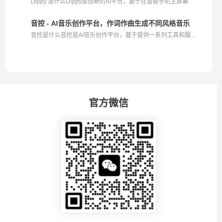
Dippy 是什么Dippy是创新的AI平台，基于在智能手机主屏幕
上...
音控 - AI音乐创作平台，作词作曲生成不同风格音乐
音控是什么音控是AI音乐创作平台，基于提供一系列工具和服...
官方微信