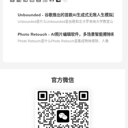
Unbounded - 谷歌推出的首款AI生成式无限人生模拟游戏
Unbounded是什么Unbounded是谷歌和北卡罗来纳大学教堂山
分...
Photo Retouch - AI照片编辑软件，多场景智能擦除和修复
Photo Retouch是什么Photo Retouch是集成物体擦除、人像
美...
官方微信