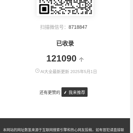
扫描微信号：
8718847
已收录
121090
个
AI大全最新更新 2025年5月1日
还有更赞的
我来推荐
本网站的网址数氢来源于互联网搜索引擎和热心网友投稿，如有冒犯请直接联