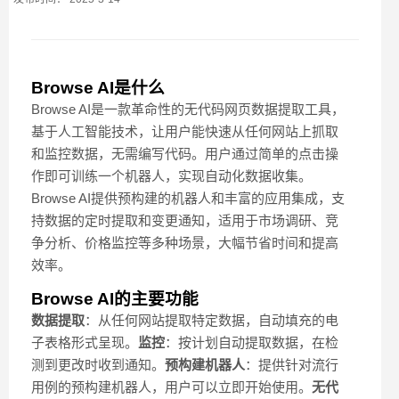
Browse AI是什么
Browse AI是一款革命性的无代码网页数据提取工具，
基于人工智能技术，让用户能快速从任何网站上抓取
和监控数据，无需编写代码。用户通过简单的点击操
作即可训练一个机器人，实现自动化数据收集。
Browse AI提供预构建的机器人和丰富的应用集成，支
持数据的定时提取和变更通知，适用于市场调研、竞
争分析、价格监控等多种场景，大幅节省时间和提高
效率。
Browse AI的主要功能
数据提取
：从任何网站提取特定数据，自动填充的电
子表格形式呈现。
监控
：按计划自动提取数据，在检
测到更改时收到通知。
预构建机器人
：提供针对流行
用例的预构建机器人，用户可以立即开始使用。
无代