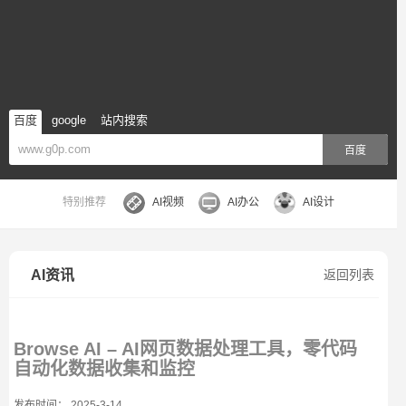
百度
google
站内搜索
百度
特别推荐
AI视频
AI办公
AI设计
AI资讯
返回列表
Browse AI – AI网页数据处理工具，零代码
自动化数据收集和监控
发布时间： 2025-3-14