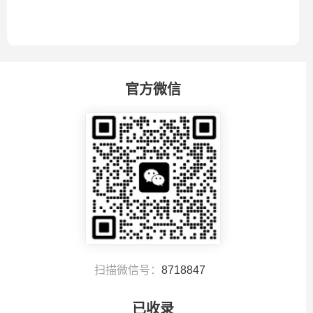
具，...
官方微信
扫描微信号：
8718847
已收录