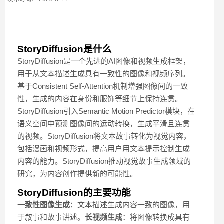
StoryDiffusion是什么
StoryDiffusion是一个先进的AI图像和视频生成框架，
用于从文本描述生成具有一致性的图像和视频序列。
基于Consistent Self-Attention机制增强图像间的一致
性，生成的内容在身份和服饰等细节上保持连贯。
StoryDiffusion引入Semantic Motion Predictor模块，在
语义空间中预测图像间的运动转换，生成平滑且连贯
的视频。StoryDiffusion将文本故事转化为视觉内容，
包括漫画和视频形式，提高用户用文本提示控制生成
内容的能力。StoryDiffusion推动视觉故事生成领域的
研究，为内容创作提供新的可能性。
StoryDiffusion的主要功能
一致性图像生成
：文本描述生成内容一致的图像，用
于叙事和故事讲述。
长视频生成
：将图像转换成具有