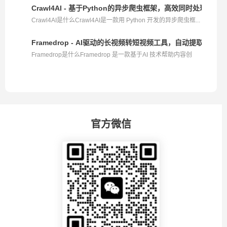
Crawl4AI - 基于Python的异步爬虫框架，高效同时处理多个
Crawl4AI是什么Crawl4AI是一款用 Python 开发的异步爬虫框...
Framedrop - AI驱动的长视频转短视频工具，自动提取精彩片
Framedrop是什么Framedrop 是一款基于AI 技术帮助内容创
作...
官方微信