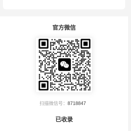
官方微信
扫描微信号：
8718847
已收录