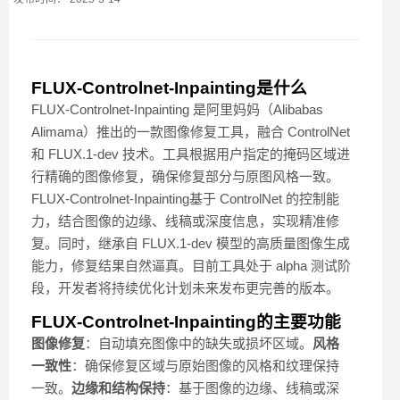
FLUX-Controlnet-Inpainting是什么
FLUX-Controlnet-Inpainting 是阿里妈妈（Alibabas
Alimama）推出的一款图像修复工具，融合 ControlNet
和 FLUX.1-dev 技术。工具根据用户指定的掩码区域进
行精确的图像修复，确保修复部分与原图风格一致。
FLUX-Controlnet-Inpainting基于 ControlNet 的控制能
力，结合图像的边缘、线稿或深度信息，实现精准修
复。同时，继承自 FLUX.1-dev 模型的高质量图像生成
能力，修复结果自然逼真。目前工具处于 alpha 测试阶
段，开发者将持续优化计划未来发布更完善的版本。
FLUX-Controlnet-Inpainting的主要功能
图像修复
：自动填充图像中的缺失或损坏区域。
风格
一致性
：确保修复区域与原始图像的风格和纹理保持
一致。
边缘和结构保持
：基于图像的边缘、线稿或深