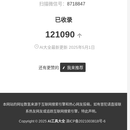
扫描微信号：
8718847
已收录
121090
个
AI大全最新更新 2025年5月1日
还有更赞的
我来推荐
本网站的网址数氢来源于互联网搜索引擎和热心网友投稿，如有冒犯请直接联
系热友网友或追踪互联网搜索引擎，特此声明。
Copyright © 2025
AI工具大全
滇ICP备2021003818号-6