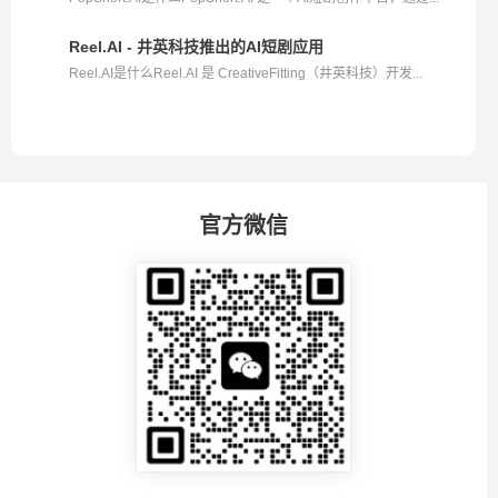
Reel.AI - 井英科技推出的AI短剧应用
Reel.AI是什么Reel.AI 是 CreativeFitting（井英科技）开发...
官方微信