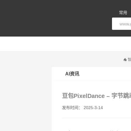
常用
智
AI资讯
豆包PixelDance – 
发布时间： 2025-3-14