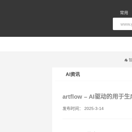
常用
智
AI资讯
artflow – AI驱动的
发布时间： 2025-3-14